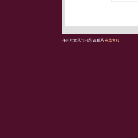
任何的意见与问题 请联系
在线客服