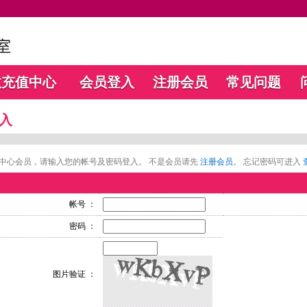
数充值中心
会员登入
注册会员
常见问题
入
中心会员，请输入您的帐号及密码登入。 不是会员请先
注册会员
。 忘记密码可进入
帐号 ：
密码 ：
图片验证 ：